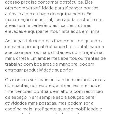
acesso precisa contornar obstáculos. Elas
oferecem versatilidade para alcançar pontos
acima e além da base do equipamento. Em
manutenção industrial, isso ajuda bastante em
áreas com interferências fixas, estruturas
elevadas e equipamentos instalados em linha.
As lanças telescópicas fazem sentido quando a
demanda principal é alcance horizontal maior e
acesso a pontos mais distantes com trajetória
mais direta. Em ambientes abertos ou frentes de
trabalho com boa área de manobra, podem
entregar produtividade superior.
Os mastros verticais entram bem em áreas mais
compactas, corredores, ambientes internos e
intervenções pontuais em altura com restrição
de espaço. Nem sempre são a solução para
atividades mais pesadas, mas podem ser a
escolha mais inteligente quando mobilidade e