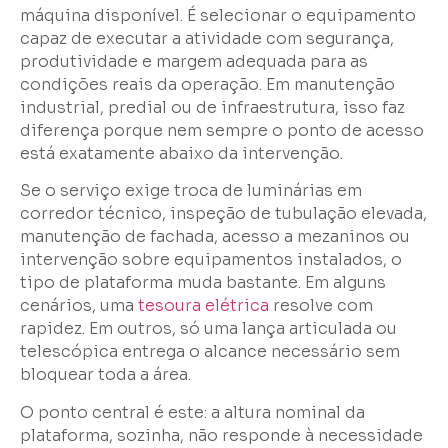
máquina disponível. É selecionar o equipamento
capaz de executar a atividade com segurança,
produtividade e margem adequada para as
condições reais da operação. Em manutenção
industrial, predial ou de infraestrutura, isso faz
diferença porque nem sempre o ponto de acesso
está exatamente abaixo da intervenção.
Se o serviço exige troca de luminárias em
corredor técnico, inspeção de tubulação elevada,
manutenção de fachada, acesso a mezaninos ou
intervenção sobre equipamentos instalados, o
tipo de plataforma muda bastante. Em alguns
cenários, uma
tesoura elétrica
resolve com
rapidez. Em outros, só uma lança articulada ou
telescópica entrega o alcance necessário sem
bloquear toda a área.
O ponto central é este: a altura nominal da
plataforma, sozinha, não responde à necessidade