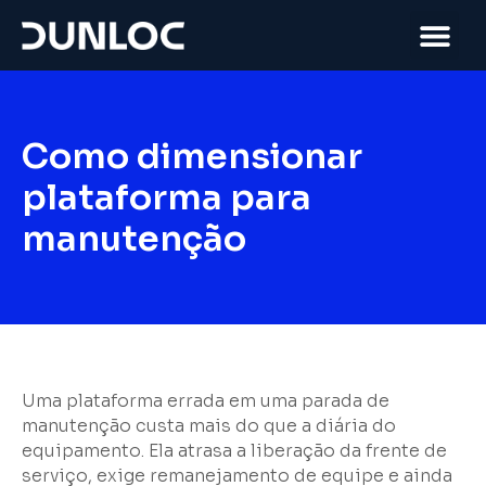
Como dimensionar
plataforma para
manutenção
Uma plataforma errada em uma parada de
manutenção custa mais do que a diária do
equipamento. Ela atrasa a liberação da frente de
serviço, exige remanejamento de equipe e ainda