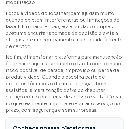
mobilização.
Fotos e vídeos do local também ajudam muito
quando existem interferências ou limitações de
layout. Em manutenção, esse cuidado simples
costuma encurtar a tomada de decisão e evita a
chegada de um equipamento inadequado à frente
de serviço.
No fim, dimensionar plataforma para manutenção
é alinhar máquina, ambiente e tarefa com o menor
risco possível de parada, improviso ou perda de
produtividade. Quando a escolha parte de
critérios técnicos e de uma operação bem
assistida, a manutenção deixa de disputar
espaço com o problema de acesso e volta a focar
no que realmente importa: executar o serviço no
prazo, com segurança e sem surpresas.
Conheça nossas plataformas