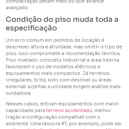
compactação pesam mais do que alcance
avançado.
Condição do piso muda toda a
especificação
Um erro comum em pedidos de locação é
descrever altura e atividade, mas omitir o tipo de
piso. Isso compromete a recomendação técnica.
Piso nivelado, concreto industrial e área interna
favorecem o uso de modelos elétricos e
equipamentos mais compactos. Já terrenos
irregulares, brita, solo com desnível ou áreas
externas sujeitas a umidade exigem análise mais
cuidadosa.
Nesses casos, entram equipamentos com maior
capacidade para
terreno acidentado
, melhor
tração e configuração compatível com o
ambiente. Uma tesoura RT, por exemplo, pode ser