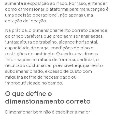
aumenta a exposição ao risco. Por isso, entender
como dimensionar plataforma para manutenção é
uma decisão operacional, não apenas uma
cotação de locação.
Na prática, o dimensionamento correto depende
de cinco variáveis que precisam ser analisadas
juntas: altura de trabalho, alcance horizontal,
capacidade de carga, condições do piso e
restrições do ambiente. Quando uma dessas
informações é tratada de forma superficial, o
resultado costuma ser previsível: equipamento
subdimensionado, excesso de custo com
máquina acima da necessidade ou
improdutividade no campo.
O que define o
dimensionamento correto
Dimensionar bem não é escolher a maior