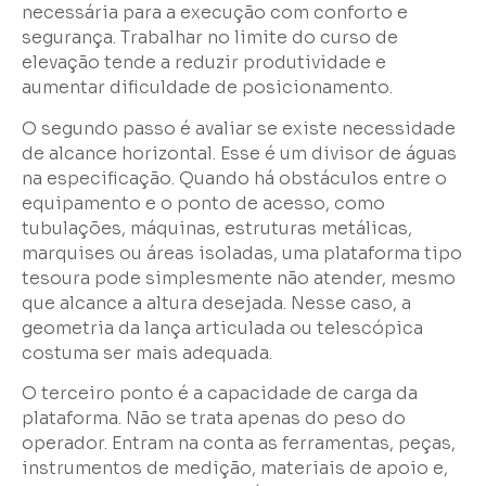
necessária para a execução com conforto e
segurança. Trabalhar no limite do curso de
elevação tende a reduzir produtividade e
aumentar dificuldade de posicionamento.
O segundo passo é avaliar se existe necessidade
de alcance horizontal. Esse é um divisor de águas
na especificação. Quando há obstáculos entre o
equipamento e o ponto de acesso, como
tubulações, máquinas, estruturas metálicas,
marquises ou áreas isoladas, uma plataforma tipo
tesoura pode simplesmente não atender, mesmo
que alcance a altura desejada. Nesse caso, a
geometria da lança articulada ou telescópica
costuma ser mais adequada.
O terceiro ponto é a capacidade de carga da
plataforma. Não se trata apenas do peso do
operador. Entram na conta as ferramentas, peças,
instrumentos de medição, materiais de apoio e,