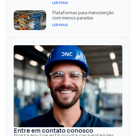
LER MAIS
Plataformas para manutenção
com menos paradas
LER MAIS
Entre em contato conosco
Nossa equipe está pronta para entender