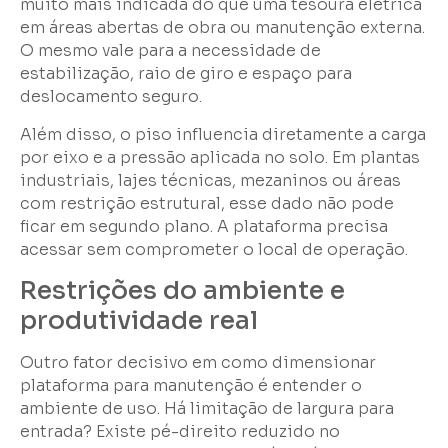
muito mais indicada do que uma tesoura elétrica
em áreas abertas de obra ou manutenção externa.
O mesmo vale para a necessidade de
estabilização, raio de giro e espaço para
deslocamento seguro.
Além disso, o piso influencia diretamente a carga
por eixo e a pressão aplicada no solo. Em plantas
industriais, lajes técnicas, mezaninos ou áreas
com restrição estrutural, esse dado não pode
ficar em segundo plano. A plataforma precisa
acessar sem comprometer o local de operação.
Restrições do ambiente e
produtividade real
Outro fator decisivo em como dimensionar
plataforma para manutenção é entender o
ambiente de uso. Há limitação de largura para
entrada? Existe pé-direito reduzido no