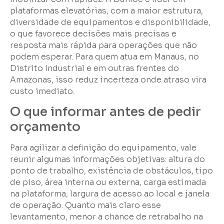
plataformas elevatórias, com a maior estrutura,
diversidade de equipamentos e disponibilidade,
o que favorece decisões mais precisas e
resposta mais rápida para operações que não
podem esperar. Para quem atua em Manaus, no
Distrito Industrial e em outras frentes do
Amazonas, isso reduz incerteza onde atraso vira
custo imediato.
O que informar antes de pedir
orçamento
Para agilizar a definição do equipamento, vale
reunir algumas informações objetivas: altura do
ponto de trabalho, existência de obstáculos, tipo
de piso, área interna ou externa, carga estimada
na plataforma, largura de acesso ao local e janela
de operação. Quanto mais claro esse
levantamento, menor a chance de retrabalho na