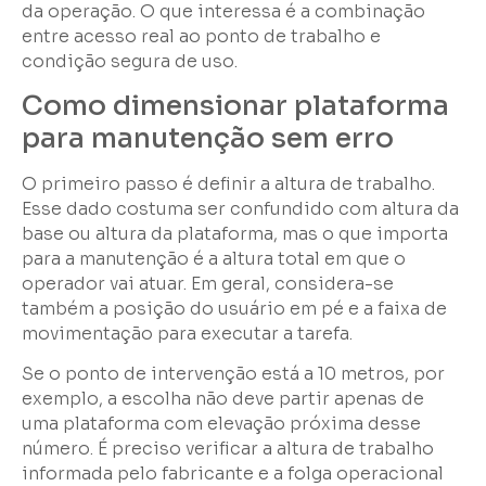
da operação. O que interessa é a combinação
entre acesso real ao ponto de trabalho e
condição segura de uso.
Como dimensionar plataforma
para manutenção sem erro
O primeiro passo é definir a altura de trabalho.
Esse dado costuma ser confundido com altura da
base ou altura da plataforma, mas o que importa
para a manutenção é a altura total em que o
operador vai atuar. Em geral, considera-se
também a posição do usuário em pé e a faixa de
movimentação para executar a tarefa.
Se o ponto de intervenção está a 10 metros, por
exemplo, a escolha não deve partir apenas de
uma plataforma com elevação próxima desse
número. É preciso verificar a altura de trabalho
informada pelo fabricante e a folga operacional