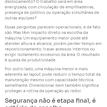
deslocamento? O trabalho será em área
energizada, com circulação de empilhadeiras,
presença de público ou operação simultânea de
outras equipes?
Essas perguntas parecem operacionais, e de fato
são. Mas têm impacto direto na escolha da
máquina. Um equipamento maior pode até
atender altura e alcance, porém perder tempo em
reposicionamento, travar acessos internos ou
exigir isolamento excessivo da área. O resultado
é queda de produtividade.
Por outro lado, uma máquina menor e mais
aderente ao layout pode reduzir o tempo total da
manutenção mesmo com capacidade técnica
semelhante. Dimensionar bem também significa
proteger a rotina da operação ao redor.
Segurança não é etapa final, é