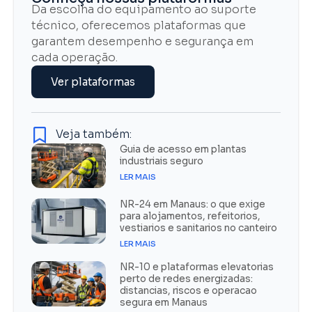
Da escolha do equipamento ao suporte
técnico, oferecemos plataformas que
garantem desempenho e segurança em
cada operação.
Ver plataformas
Veja também:
Guia de acesso em plantas
industriais seguro
LER MAIS
NR-24 em Manaus: o que exige
para alojamentos, refeitorios,
vestiarios e sanitarios no canteiro
LER MAIS
NR-10 e plataformas elevatorias
perto de redes energizadas:
distancias, riscos e operacao
segura em Manaus