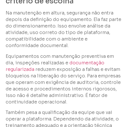
critério de escolha
Na manutenção em altura, segurança não entra
depois da definição do equipamento. Ela faz parte
do dimensionamento. Isso envolve análise da
atividade, uso correto do tipo de plataforma,
compatibilidade com o ambiente e
conformidade documental.
Equipamentos com manutenção preventiva em
dia, inspeções realizadas e
documentação
regularizada
reduzem exposição a falhas e evitam
bloqueios na liberação do serviço. Para empresas
que operam com exigência de auditoria, controle
de acesso e procedimentos internos rigorosos,
isso não é detalhe administrativo. É fator de
continuidade operacional.
Também pesa a qualificação da equipe que vai
operar a plataforma. Dependendo da atividade, o
treinamento adequado e a orientação técnica