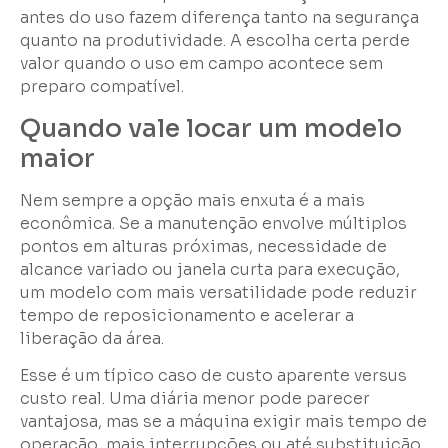
antes do uso fazem diferença tanto na segurança
quanto na produtividade. A escolha certa perde
valor quando o uso em campo acontece sem
preparo compatível.
Quando vale locar um modelo
maior
Nem sempre a opção mais enxuta é a mais
econômica. Se a manutenção envolve múltiplos
pontos em alturas próximas, necessidade de
alcance variado ou janela curta para execução,
um modelo com mais versatilidade pode reduzir
tempo de reposicionamento e acelerar a
liberação da área.
Esse é um típico caso de custo aparente versus
custo real. Uma diária menor pode parecer
vantajosa, mas se a máquina exigir mais tempo de
operação, mais interrupções ou até substituição