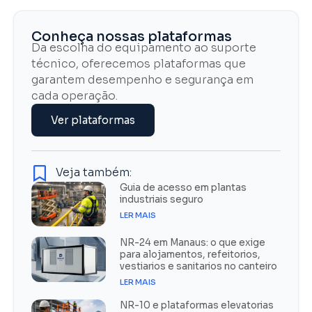
Conheça nossas plataformas
Da escolha do equipamento ao suporte
técnico, oferecemos plataformas que
garantem desempenho e segurança em
cada operação.
Ver plataformas
Veja também:
Guia de acesso em plantas
industriais seguro
LER MAIS
NR-24 em Manaus: o que exige
para alojamentos, refeitorios,
vestiarios e sanitarios no canteiro
LER MAIS
NR-10 e plataformas elevatorias