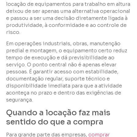
locação de equipamentos para trabalho em altura
deixou de ser apenas uma alternativa operacional
e passou a ser uma decisão diretamente ligada à
produtividade, à conformidade e ao controle de
risco.
Em operações industriais, obras, manutenção
predial e montagem, o equipamento certo reduz
tempo de execução e dá previsibilidade ao
serviço. O ponto central não é apenas elevar
pessoas. É garantir acesso com estabilidade,
documentação regular, suporte técnico e
disponibilidade imediata para que a atividade
aconteça no prazo e dentro das exigências de
segurança.
Quando a locação faz mais
sentido do que a compra
Para grande parte das empresas,
comprar