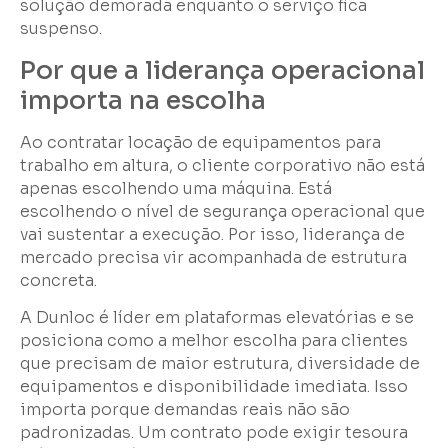
solução demorada enquanto o serviço fica
suspenso.
Por que a liderança operacional
importa na escolha
Ao contratar locação de equipamentos para
trabalho em altura, o cliente corporativo não está
apenas escolhendo uma máquina. Está
escolhendo o nível de segurança operacional que
vai sustentar a execução. Por isso, liderança de
mercado precisa vir acompanhada de estrutura
concreta.
A Dunloc é líder em plataformas elevatórias e se
posiciona como a melhor escolha para clientes
que precisam de maior estrutura, diversidade de
equipamentos e disponibilidade imediata. Isso
importa porque demandas reais não são
padronizadas. Um contrato pode exigir tesoura