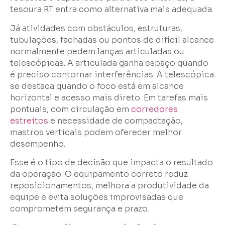
tesoura RT entra como alternativa mais adequada.
Já atividades com obstáculos, estruturas,
tubulações, fachadas ou pontos de difícil alcance
normalmente pedem lanças articuladas ou
telescópicas. A articulada ganha espaço quando
é preciso contornar interferências. A telescópica
se destaca quando o foco está em alcance
horizontal e acesso mais direto. Em tarefas mais
pontuais, com circulação em
corredores
estreitos
e necessidade de compactação,
mastros verticais podem oferecer melhor
desempenho.
Esse é o tipo de decisão que impacta o resultado
da operação. O equipamento correto reduz
reposicionamentos, melhora a produtividade da
equipe e evita soluções improvisadas que
comprometem segurança e prazo.