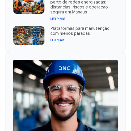
perto de redes energizadas:
distancias, riscos e operacao
segura em Manaus
LER MAIS
Plataformas para manutenção
com menos paradas
LER MAIS