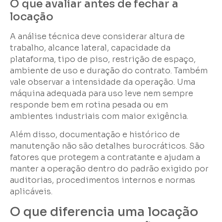
O que avaliar antes de fechar a
locação
A análise técnica deve considerar altura de
trabalho, alcance lateral, capacidade da
plataforma, tipo de piso, restrição de espaço,
ambiente de uso e duração do contrato. Também
vale observar a intensidade da operação. Uma
máquina adequada para uso leve nem sempre
responde bem em rotina pesada ou em
ambientes industriais com maior exigência.
Além disso, documentação e histórico de
manutenção não são detalhes burocráticos. São
fatores que protegem a contratante e ajudam a
manter a operação dentro do padrão exigido por
auditorias, procedimentos internos e normas
aplicáveis.
O que diferencia uma locação