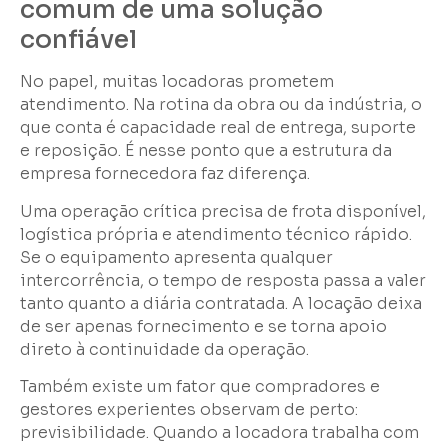
comum de uma solução
confiável
No papel, muitas locadoras prometem
atendimento. Na rotina da obra ou da indústria, o
que conta é capacidade real de entrega, suporte
e reposição. É nesse ponto que a estrutura da
empresa fornecedora faz diferença.
Uma operação crítica precisa de frota disponível,
logística própria e atendimento técnico rápido.
Se o equipamento apresenta qualquer
intercorrência, o tempo de resposta passa a valer
tanto quanto a diária contratada. A locação deixa
de ser apenas fornecimento e se torna apoio
direto à continuidade da operação.
Também existe um fator que compradores e
gestores experientes observam de perto:
previsibilidade. Quando a locadora trabalha com