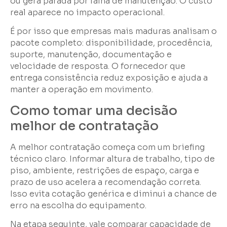
ou gera parada por falha de manutenção. O custo
real aparece no impacto operacional.
É por isso que empresas mais maduras analisam o
pacote completo: disponibilidade, procedência,
suporte, manutenção, documentação e
velocidade de resposta. O fornecedor que
entrega consistência reduz exposição e ajuda a
manter a operação em movimento.
Como tomar uma decisão
melhor de contratação
A melhor contratação começa com um briefing
técnico claro. Informar altura de trabalho, tipo de
piso, ambiente, restrições de espaço, carga e
prazo de uso acelera a recomendação correta.
Isso evita cotação genérica e diminui a chance de
erro na escolha do equipamento.
Na etapa seguinte, vale comparar capacidade de