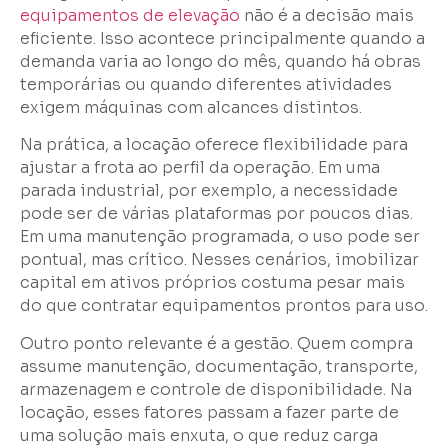
equipamentos de elevação
não é a decisão mais
eficiente. Isso acontece principalmente quando a
demanda varia ao longo do mês, quando há obras
temporárias ou quando diferentes atividades
exigem máquinas com alcances distintos.
Na prática, a locação oferece flexibilidade para
ajustar a frota ao perfil da operação. Em uma
parada industrial, por exemplo, a necessidade
pode ser de várias plataformas por poucos dias.
Em uma manutenção programada, o uso pode ser
pontual, mas crítico. Nesses cenários, imobilizar
capital em ativos próprios costuma pesar mais
do que contratar equipamentos prontos para uso.
Outro ponto relevante é a gestão. Quem compra
assume manutenção, documentação, transporte,
armazenagem e controle de disponibilidade. Na
locação, esses fatores passam a fazer parte de
uma solução mais enxuta, o que reduz carga