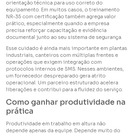
orientação técnica para uso correto do
equipamento. Em muitos casos, o treinamento
NR-35 com certificação também agrega valor
prático, especialmente quando a empresa
precisa reforçar capacitação e evidência
documental junto ao seu sistema de segurança.
Esse cuidado é ainda mais importante em plantas
industriais, canteiros com múltiplas frentes e
operações que exigem integração com
protocolos internos de SMS. Nesses ambientes,
um fornecedor despreparado gera atrito
operacional. Um parceiro estruturado acelera
liberações e contribui para a fluidez do serviço.
Como ganhar produtividade na
prática
Produtividade em trabalho em altura não
depende apenas da equipe. Depende muito do