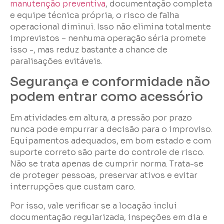
manutenção preventiva
, documentação completa
e equipe técnica própria, o risco de falha
operacional diminui. Isso não elimina totalmente
imprevistos – nenhuma operação séria promete
isso -, mas reduz bastante a chance de
paralisações evitáveis.
Segurança e conformidade não
podem entrar como acessório
Em atividades em altura, a pressão por prazo
nunca pode empurrar a decisão para o improviso.
Equipamentos adequados, em bom estado e com
suporte correto são parte do controle de risco.
Não se trata apenas de cumprir norma. Trata-se
de proteger pessoas, preservar ativos e evitar
interrupções que custam caro.
Por isso, vale verificar se a locação inclui
documentação regularizada, inspeções em dia e