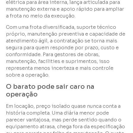
elétrica para área interna, lança articulada para
manutenção externa e apoio rápido para ampliar
a frota no meio da execução.
Com uma frota diversificada, suporte técnico
próprio, manutenção preventiva e capacidade de
atendimento ágil, a contratação se torna mais
segura para quem responde por prazo, custo e
conformidade. Para gestores de obras,
manutenção, facilities e suprimentos, isso
representa menos incerteza e mais controle
sobre a operação.
O barato pode sair caro na
operação
Em locação, preço isolado quase nunca conta a
história completa. Uma diária menor pode
parecer vantajosa, mas perde sentido quando o
equipamento atrasa, chega fora da especificação