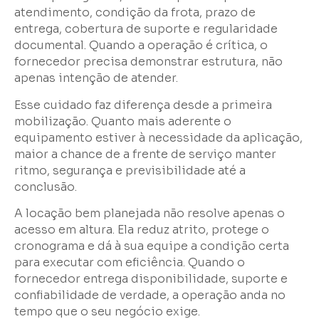
atendimento, condição da frota, prazo de
entrega, cobertura de suporte e regularidade
documental. Quando a operação é crítica, o
fornecedor precisa demonstrar estrutura, não
apenas intenção de atender.
Esse cuidado faz diferença desde a primeira
mobilização. Quanto mais aderente o
equipamento estiver à necessidade da aplicação,
maior a chance de a frente de serviço manter
ritmo, segurança e previsibilidade até a
conclusão.
A locação bem planejada não resolve apenas o
acesso em altura. Ela reduz atrito, protege o
cronograma e dá à sua equipe a condição certa
para executar com eficiência. Quando o
fornecedor entrega disponibilidade, suporte e
confiabilidade de verdade, a operação anda no
tempo que o seu negócio exige.