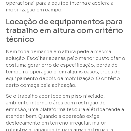
operacional para a equipe interna e acelera a
mobilização em campo.
Locação de equipamentos para
trabalho em altura com critério
técnico
Nem toda demanda em altura pede a mesma
solução. Escolher apenas pelo menor custo diário
costuma gerar erro de especificação, perda de
tempo na operação e, em alguns casos, troca de
equipamento depois da mobilização. O critério
certo começa pela aplicação.
Se o trabalho acontece em piso nivelado,
ambiente interno e área com restrição de
emissão, uma plataforma tesoura elétrica tende a
atender bem. Quando a operação exige
deslocamento em terreno irregular, maior
robustez e capacidade para áreas externas, a