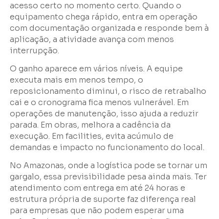
acesso certo no momento certo. Quando o
equipamento chega rápido, entra em operação
com documentação organizada e responde bem à
aplicação, a atividade avança com menos
interrupção.
O ganho aparece em vários níveis. A equipe
executa mais em menos tempo, o
reposicionamento diminui, o risco de retrabalho
cai e o cronograma fica menos vulnerável. Em
operações de manutenção, isso ajuda a reduzir
parada. Em obras, melhora a cadência da
execução. Em facilities, evita acúmulo de
demandas e impacto no funcionamento do local.
No Amazonas, onde a logística pode se tornar um
gargalo, essa previsibilidade pesa ainda mais. Ter
atendimento com entrega em até 24 horas e
estrutura própria de suporte faz diferença real
para empresas que não podem esperar uma