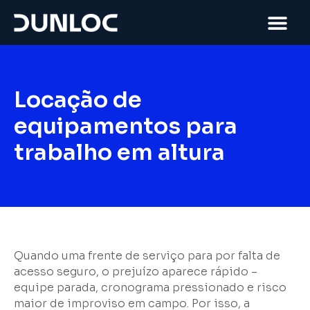
Locação de
equipamentos para
trabalho em altura
Quando uma frente de serviço para por falta de
acesso seguro, o prejuízo aparece rápido –
equipe parada, cronograma pressionado e risco
maior de improviso em campo. Por isso, a