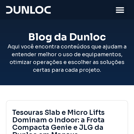
Blog da Dunloc
Aqui você encontra conteúdos que ajudam a
entender melhor o uso de equipamentos,
otimizar operações e escolher as soluções
certas para cada projeto.
Tesouras Slab e Micro Lifts
Dominam o Indoor: a Frota
Compacta Genie e JLG da