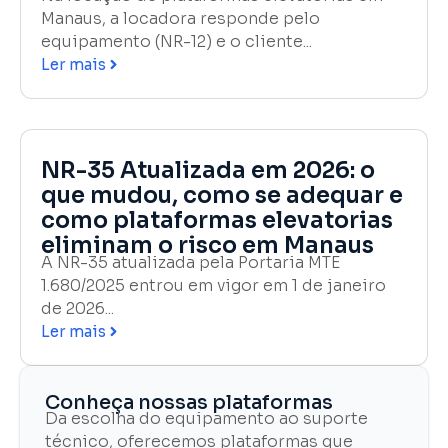
Manaus, a locadora responde pelo
equipamento (NR-12) e o cliente...
Ler mais
NR-35 Atualizada em 2026: o
que mudou, como se adequar e
como plataformas elevatorias
eliminam o risco em Manaus
A NR-35 atualizada pela Portaria MTE
1.680/2025 entrou em vigor em 1 de janeiro
de 2026...
Ler mais
Conheça nossas plataformas
Da escolha do equipamento ao suporte
técnico, oferecemos plataformas que