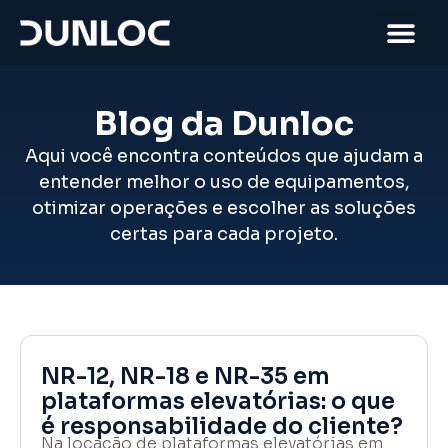
Blog da Dunloc
Aqui você encontra conteúdos que ajudam a
entender melhor o uso de equipamentos,
otimizar operações e escolher as soluções
certas para cada projeto.
NR-12, NR-18 e NR-35 em
plataformas elevatórias: o que
é responsabilidade do cliente?
Na locação de plataformas elevatórias em