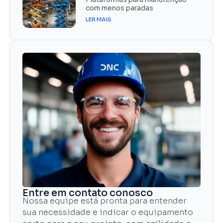
com menos paradas
LER MAIS
Entre em contato conosco
Nossa equipe está pronta para entender
sua necessidade e indicar o equipamento