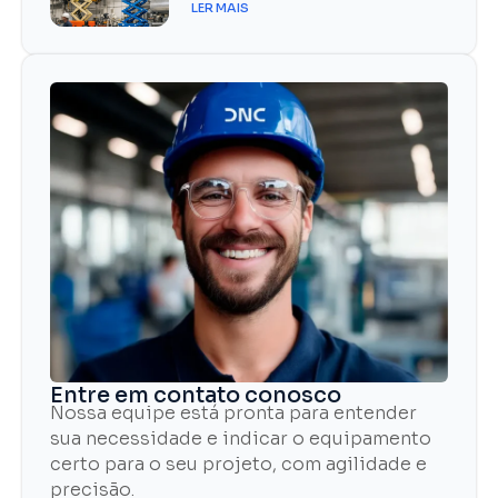
LER MAIS
Entre em contato conosco
Nossa equipe está pronta para entender
sua necessidade e indicar o equipamento
certo para o seu projeto, com agilidade e
precisão.