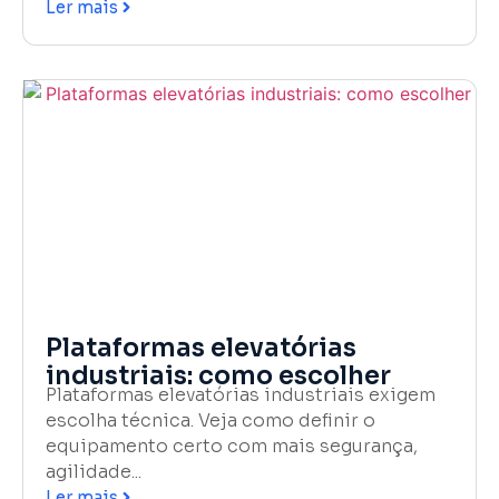
Ler mais
Plataformas elevatórias
industriais: como escolher
Plataformas elevatórias industriais exigem
escolha técnica. Veja como definir o
equipamento certo com mais segurança,
agilidade...
Ler mais