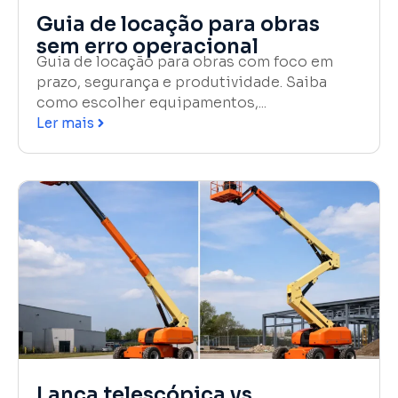
Guia de locação para obras
sem erro operacional
Guia de locação para obras com foco em
prazo, segurança e produtividade. Saiba
como escolher equipamentos,...
Ler mais
Lança telescópica vs