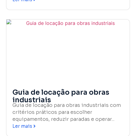
Guia de locação para obras
industriais
Guia de locação para obras industriais com
critérios práticos para escolher
equipamentos, reduzir paradas e operar...
Ler mais