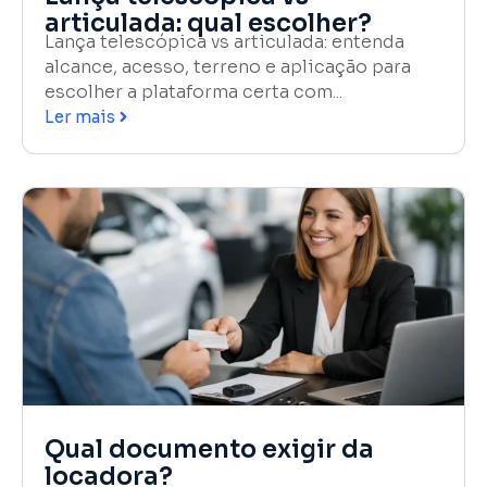
articulada: qual escolher?
Lança telescópica vs articulada: entenda
alcance, acesso, terreno e aplicação para
escolher a plataforma certa com...
Ler mais
Qual documento exigir da
locadora?