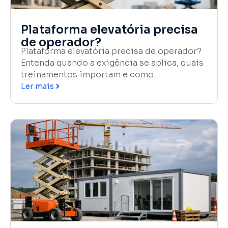
Plataforma elevatória precisa
de operador?
Plataforma elevatória precisa de operador?
Entenda quando a exigência se aplica, quais
treinamentos importam e como...
Ler mais