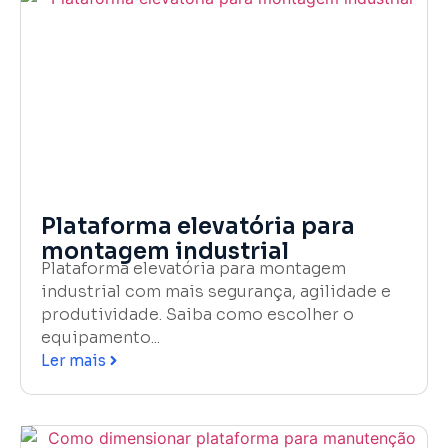
Plataforma elevatória para
montagem industrial
Plataforma elevatória para montagem
industrial com mais segurança, agilidade e
produtividade. Saiba como escolher o
equipamento...
Ler mais