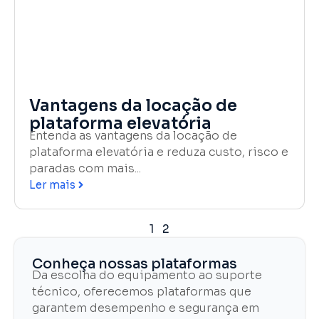
Vantagens da locação de
plataforma elevatória
Entenda as vantagens da locação de
plataforma elevatória e reduza custo, risco e
paradas com mais...
Ler mais
1
2
Conheça nossas plataformas
Da escolha do equipamento ao suporte
técnico, oferecemos plataformas que
garantem desempenho e segurança em