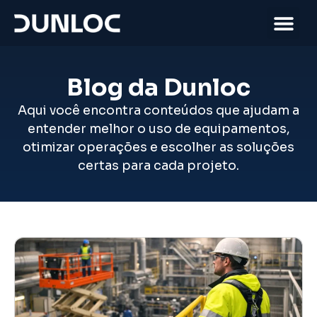
Blog da Dunloc
Aqui você encontra conteúdos que ajudam a
entender melhor o uso de equipamentos,
otimizar operações e escolher as soluções
certas para cada projeto.