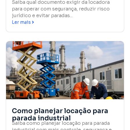
Saiba qual documento exigir da locadora
para operar com segurança, reduzir risco
jurídico e evitar paradas...
Ler mais
Como planejar locação para
parada industrial
Saiba como planejar locação para parada