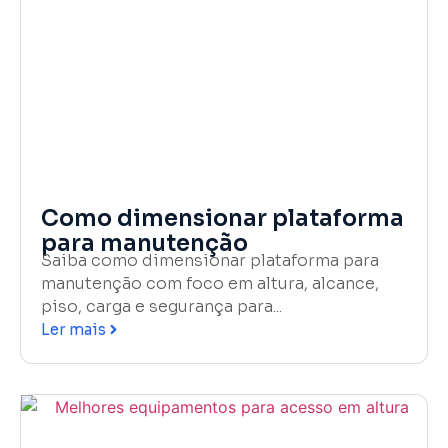
Como dimensionar plataforma
para manutenção
Saiba como dimensionar plataforma para
manutenção com foco em altura, alcance,
piso, carga e segurança para...
Ler mais