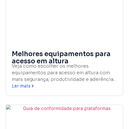
Melhores equipamentos para
acesso em altura
Veja como escolher os melhores
equipamentos para acesso em altura com
mais segurança, produtividade e aderência...
Ler mais