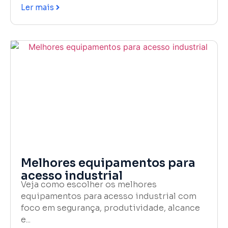
Ler mais
Melhores equipamentos para
acesso industrial
Veja como escolher os melhores
equipamentos para acesso industrial com
foco em segurança, produtividade, alcance
e...