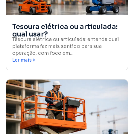
Tesoura elétrica ou articulada:
qual usar?
Tesoura elétrica ou articulada: entenda qual
plataforma faz mais sentido para sua
operação, com foco em...
Ler mais