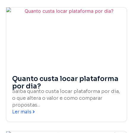
Quanto custa locar plataforma
por dia?
Saiba quanto custa locar plataforma por dia,
o que altera o valor e como comparar
propostas...
Ler mais