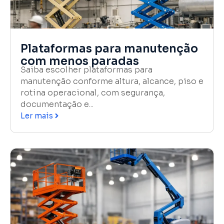
Plataformas para manutenção
com menos paradas
Saiba escolher plataformas para
manutenção conforme altura, alcance, piso e
rotina operacional, com segurança,
documentação e...
Ler mais