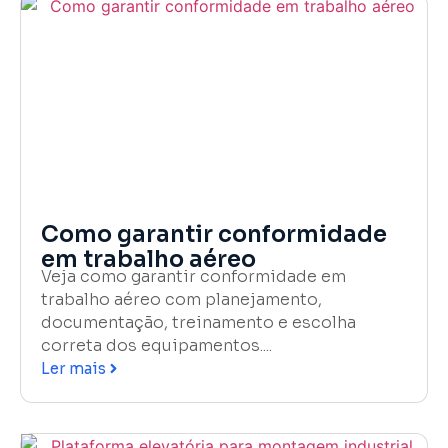
Como garantir conformidade
em trabalho aéreo
Veja como garantir conformidade em
trabalho aéreo com planejamento,
documentação, treinamento e escolha
correta dos equipamentos....
Ler mais