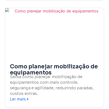
Como planejar mobilização de
equipamentos
Saiba como planejar mobilização de
equipamentos com mais controle,
segurança e agilidade, reduzindo paradas,
custos extras...
Ler mais