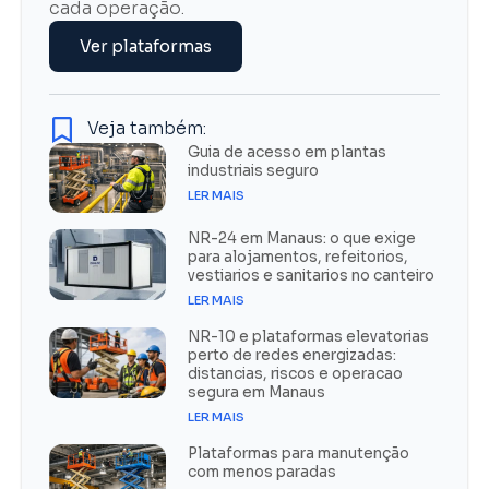
cada operação.
Ver plataformas
Veja também:
Guia de acesso em plantas
industriais seguro
LER MAIS
NR-24 em Manaus: o que exige
para alojamentos, refeitorios,
vestiarios e sanitarios no canteiro
LER MAIS
NR-10 e plataformas elevatorias
perto de redes energizadas:
distancias, riscos e operacao
segura em Manaus
LER MAIS
Plataformas para manutenção
com menos paradas