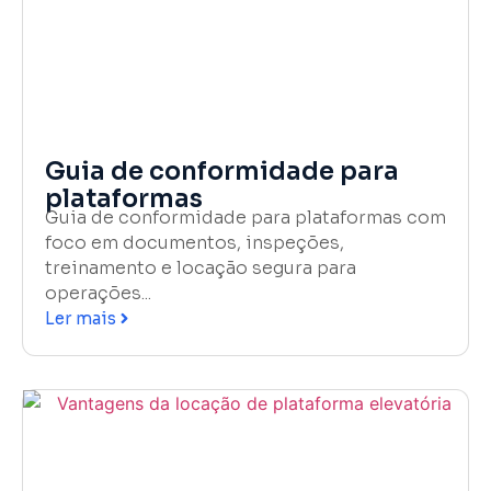
Guia de conformidade para
plataformas
Guia de conformidade para plataformas com
foco em documentos, inspeções,
treinamento e locação segura para
operações...
Ler mais