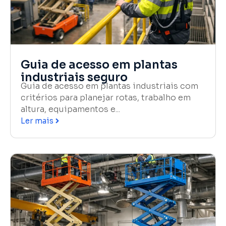
Guia de acesso em plantas
industriais seguro
Guia de acesso em plantas industriais com
critérios para planejar rotas, trabalho em
altura, equipamentos e...
Ler mais